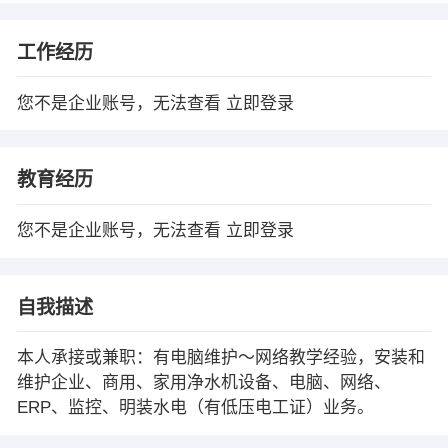
工作经历
您不是企业账号，无法查看
立即登录
教育经历
您不是企业账号，无法查看
立即登录
自我描述
本人承接或兼职：有电脑维护～网络教学经验，安装和
维护企业、商用、家用净水机设备、电脑、网络、
ERP、监控、明装水电（有低压电工证）业务。