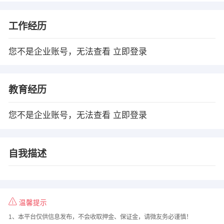
工作经历
您不是企业账号，无法查看
立即登录
教育经历
您不是企业账号，无法查看
立即登录
自我描述
温馨提示
1、本平台仅供信息发布，不会收取押金、保证金，请微友务必谨慎！