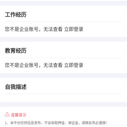
工作经历
您不是企业账号，无法查看
立即登录
教育经历
您不是企业账号，无法查看
立即登录
自我描述
温馨提示
1、本平台仅供信息发布，不会收取押金、保证金，请微友务必谨慎！