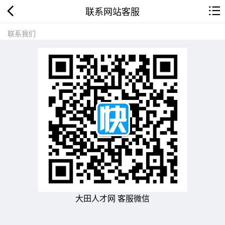
联系网站客服
联系我们
大田人才网 客服微信