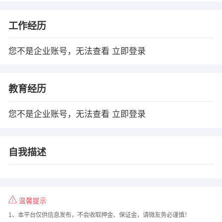
工作经历
您不是企业账号，无法查看
立即登录
教育经历
您不是企业账号，无法查看
立即登录
自我描述
温馨提示
1、本平台仅供信息发布，不会收取押金、保证金，请微友务必谨慎！