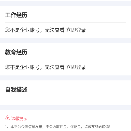
工作经历
您不是企业账号，无法查看
立即登录
教育经历
您不是企业账号，无法查看
立即登录
自我描述
温馨提示
1、本平台仅供信息发布，不会收取押金、保证金，请微友务必谨慎！