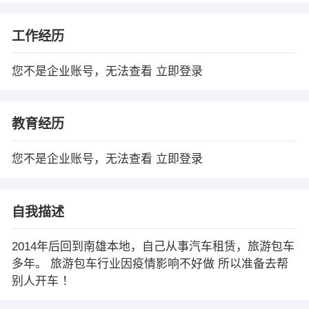
工作经历
您不是企业账号，无法查看
立即登录
教育经历
您不是企业账号，无法查看
立即登录
自我描述
2014年后回到南雄本地，自己从事汽车租赁，旅游包车
多年。 旅游包车行业因疫情影响不好做 所以准备去帮
别人开车 ！