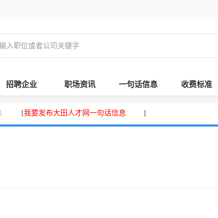
招聘企业
职场资讯
一句话信息
收费标准
息
我要发布大田人才网一句话信息
[
]