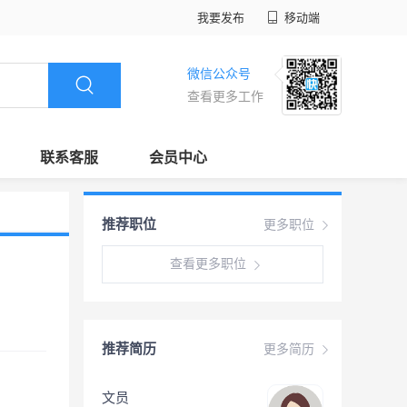
我要发布
移动端
微信公众号
查看更多工作
联系客服
会员中心
推荐职位
更多职位
查看更多职位
推荐简历
更多简历
文员