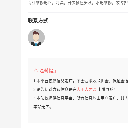
专业维修电路，灯具，开关插座安装，水电维修，故障排
联系方式
温馨提示
1.本平台仅供信息发布，不会要求收取押金、保证金,
2.请告知对方该信息是在
大田人才网
上看到的！
3.本站仅提供信息平台，所有信息均由用户发布，其
本站无关。