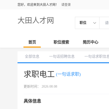
您好，欢迎来到大田人才网！
请登录
大田人才网
职位
首页
职位搜索
简历中心
全部信息
一句话招聘信息
一句话求职信
求职电工
(一句话求职)
更新时间： 2026.08.08
具体信息